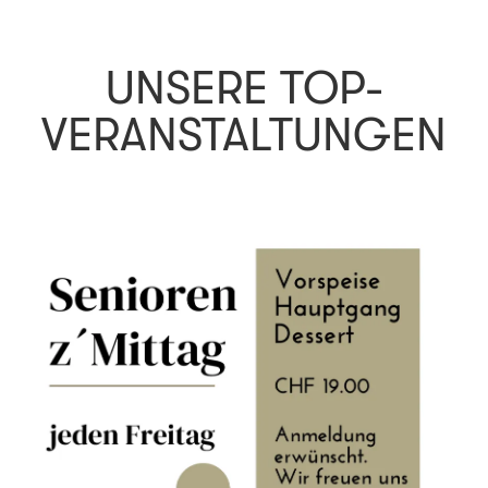
UNSERE TOP-
VERANSTALTUNGEN